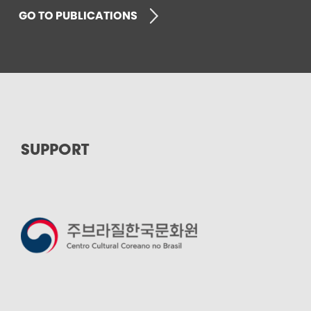
GO TO PUBLICATIONS
SUPPORT