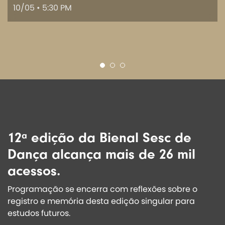
10/05 • 5:30 PM
12ª edição da Bienal Sesc de
Dança alcança mais de 26 mil
acessos.
Programação se encerra com reflexões sobre o
registro e memória desta edição singular para
estudos futuros.