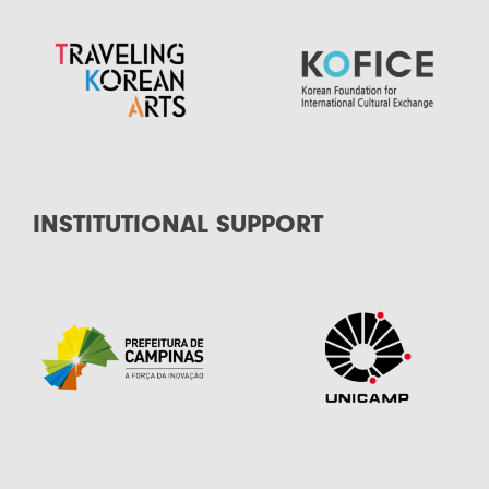
INSTITUTIONAL SUPPORT